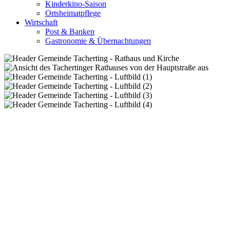
Kinderkino-Saison
Ortsheimatpflege
Wirtschaft
Post & Banken
Gastronomie & Übernachtungen