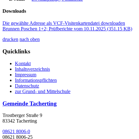
Downloads
Die gewählte Adresse als VCF-Visitenkartendatei downloaden
Brunnen Poschen 1+2; Prüfberichte vom 10.11.2025
(351.15 KB)
drucken
nach oben
Quicklinks
Kontakt
Inhaltsverzeichnis
Impressum
Informationspflichten
Datenschutz
zur Grund- und Mittelschule
Gemeinde Tacherting
Trostberger Straße 9
83342 Tacherting
08621 8006-0
08621 8006-25