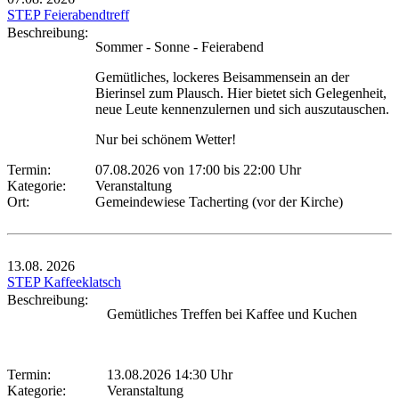
STEP Feierabendtreff
Beschreibung:
Sommer - Sonne - Feierabend
Gemütliches, lockeres Beisammensein an der
Bierinsel zum Plausch. Hier bietet sich Gelegenheit,
neue Leute kennenzulernen und sich auszutauschen.
Nur bei schönem Wetter!
Termin:
07.08.2026 von 17:00
bis 22:00 Uhr
Kategorie:
Veranstaltung
Ort:
Gemeindewiese Tacherting (vor der Kirche)
13.08.
2026
STEP Kaffeeklatsch
Beschreibung:
Gemütliches Treffen bei Kaffee und Kuchen
Termin:
13.08.2026 14:30 Uhr
Kategorie:
Veranstaltung