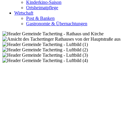
Kinderkino-Saison
Ortsheimatpflege
Wirtschaft
Post & Banken
Gastronomie & Übernachtungen