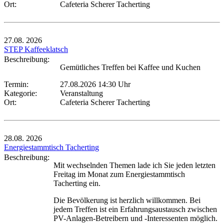
Ort:
Cafeteria Scherer Tacherting
27.08.
2026
STEP Kaffeeklatsch
Beschreibung:
Gemütliches Treffen bei Kaffee und Kuchen
Termin:
27.08.2026 14:30 Uhr
Kategorie:
Veranstaltung
Ort:
Cafeteria Scherer Tacherting
28.08.
2026
Energiestammtisch Tacherting
Beschreibung:
Mit wechselnden Themen lade ich Sie jeden letzten
Freitag im Monat zum Energiestammtisch
Tacherting ein.
Die Bevölkerung ist herzlich willkommen. Bei
jedem Treffen ist ein Erfahrungsaustausch zwischen
PV-Anlagen-Betreibern und -Interessenten möglich.