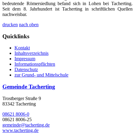
bedeutende Römersiedlung befand sich in Lohen bei Tacherting.
Seit dem 8. Jahrhundert ist Tacherting in schriftlichen Quellen
nachweisbar.
drucken
nach oben
Quicklinks
Kontakt
Inhaltsverzeichnis
Impressum
Informationspflichten
Datenschutz
zur Grund- und Mittelschule
Gemeinde Tacherting
Trostberger Straße 9
83342 Tacherting
08621 8006-0
08621 8006-25
gemeinde@tacherting.de
www.tacherting.de