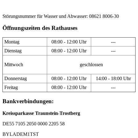
Störungsnummer für Wasser und Abwasser: 08621 8006-30
Öffnungszeiten des Rathauses
Montag
08:00 - 12:00 Uhr
---
Dienstag
08:00 - 12:00 Uhr
---
Mittwoch
geschlossen
Donnerstag
08:00 - 12:00 Uhr
14:00 - 18:00 Uhr
Freitag
08:00 - 12:00 Uhr
---
Bankverbindungen:
Kreissparkasse Traunstein-Trostberg
DE55 7105 2050 0000 2205 58
BYLADEM1TST