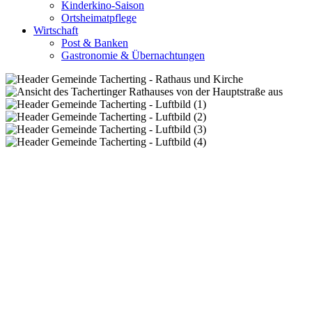
Kinderkino-Saison
Ortsheimatpflege
Wirtschaft
Post & Banken
Gastronomie & Übernachtungen