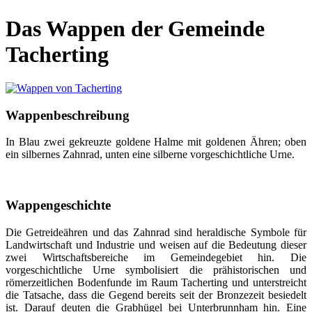
Das Wappen der Gemeinde
Tacherting
Wappenbeschreibung
In Blau zwei gekreuzte goldene Halme mit goldenen Ähren; oben
ein silbernes Zahnrad, unten eine silberne vorgeschichtliche Urne.
Wappengeschichte
Die Getreideähren und das Zahnrad sind heraldische Symbole für
Landwirtschaft und Industrie und weisen auf die Bedeutung dieser
zwei Wirtschaftsbereiche im Gemeindegebiet hin. Die
vorgeschichtliche Urne symbolisiert die prähistorischen und
römerzeitlichen Bodenfunde im Raum Tacherting und unterstreicht
die Tatsache, dass die Gegend bereits seit der Bronzezeit besiedelt
ist. Darauf deuten die Grabhügel bei Unterbrunnham hin. Eine