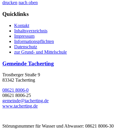
drucken
nach oben
Quicklinks
Kontakt
Inhaltsverzeichnis
Impressum
Informationspflichten
Datenschutz
zur Grund- und Mittelschule
Gemeinde Tacherting
Trostberger Straße 9
83342 Tacherting
08621 8006-0
08621 8006-25
gemeinde@tacherting.de
www.tacherting.de
Störungsnummer für Wasser und Abwasser: 08621 8006-30