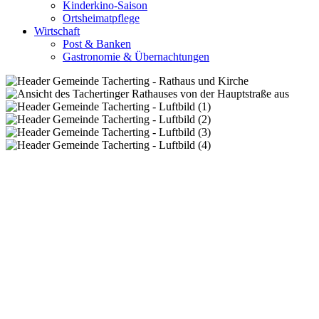
Kinderkino-Saison
Ortsheimatpflege
Wirtschaft
Post & Banken
Gastronomie & Übernachtungen