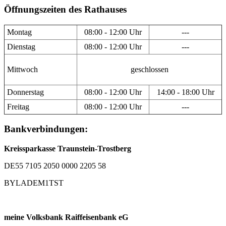
Öffnungszeiten des Rathauses
Montag
08:00 - 12:00 Uhr
---
Dienstag
08:00 - 12:00 Uhr
---
Mittwoch
geschlossen
Donnerstag
08:00 - 12:00 Uhr
14:00 - 18:00 Uhr
Freitag
08:00 - 12:00 Uhr
---
Bankverbindungen:
Kreissparkasse Traunstein-Trostberg
DE55 7105 2050 0000 2205 58
BYLADEM1TST
meine Volksbank Raiffeisenbank eG