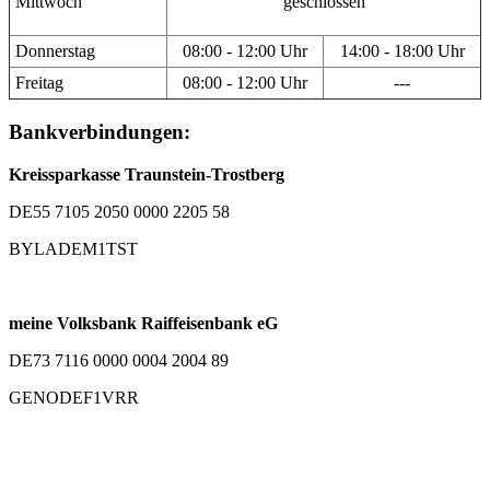
Mittwoch
geschlossen
Donnerstag
08:00 - 12:00 Uhr
14:00 - 18:00 Uhr
Freitag
08:00 - 12:00 Uhr
---
Bankverbindungen:
Kreissparkasse Traunstein-Trostberg
DE55 7105 2050 0000 2205 58
BYLADEM1TST
meine Volksbank Raiffeisenbank eG
DE73 7116 0000 0004 2004 89
GENODEF1VRR