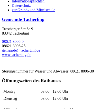
Informationspflichten
Datenschutz
zur Grund- und Mittelschule
Gemeinde Tacherting
Trostberger Straße 9
83342 Tacherting
08621 8006-0
08621 8006-25
gemeinde@tacherting.de
www.tacherting.de
Störungsnummer für Wasser und Abwasser: 08621 8006-30
Öffnungszeiten des Rathauses
Montag
08:00 - 12:00 Uhr
---
Dienstag
08:00 - 12:00 Uhr
---