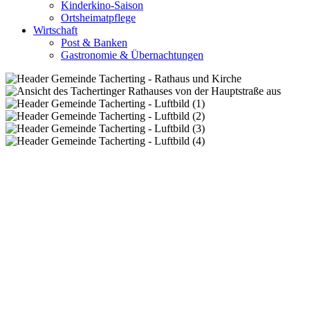
Kinderkino-Saison
Ortsheimatpflege
Wirtschaft
Post & Banken
Gastronomie & Übernachtungen