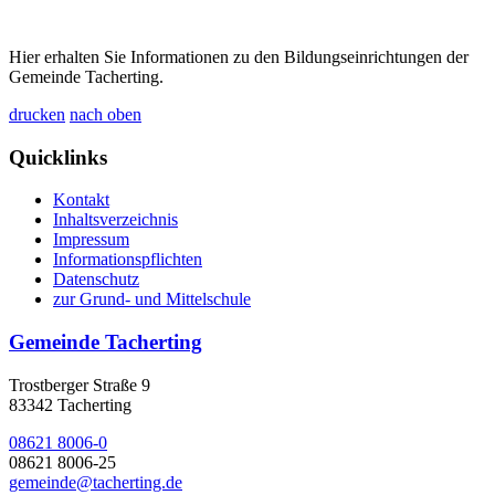
Hier erhalten Sie Informationen zu den Bildungseinrichtungen der
Gemeinde Tacherting.
drucken
nach oben
Quicklinks
Kontakt
Inhaltsverzeichnis
Impressum
Informationspflichten
Datenschutz
zur Grund- und Mittelschule
Gemeinde Tacherting
Trostberger Straße 9
83342 Tacherting
08621 8006-0
08621 8006-25
gemeinde@tacherting.de