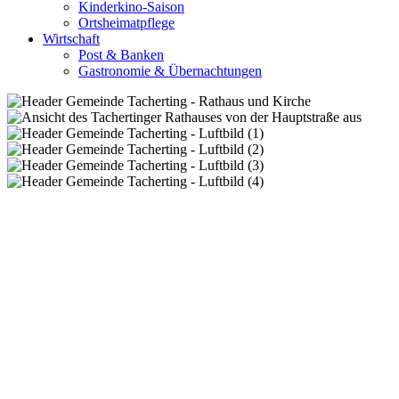
Kinderkino-Saison
Ortsheimatpflege
Wirtschaft
Post & Banken
Gastronomie & Übernachtungen