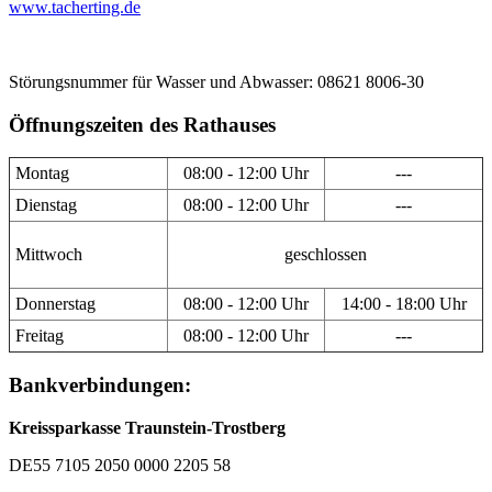
www.tacherting.de
Störungsnummer für Wasser und Abwasser: 08621 8006-30
Öffnungszeiten des Rathauses
Montag
08:00 - 12:00 Uhr
---
Dienstag
08:00 - 12:00 Uhr
---
Mittwoch
geschlossen
Donnerstag
08:00 - 12:00 Uhr
14:00 - 18:00 Uhr
Freitag
08:00 - 12:00 Uhr
---
Bankverbindungen:
Kreissparkasse Traunstein-Trostberg
DE55 7105 2050 0000 2205 58